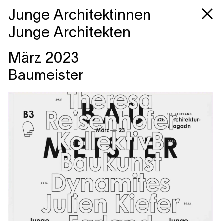
Junge Architektinnen
Junge Architekten
März 2023
Baumeister