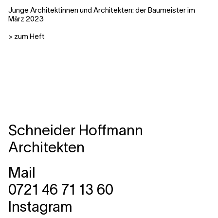
Junge Architektinnen und Architekten: der Baumeister im
März 2023
>
zum Heft
Schneider Hoffmann
Architekten
Mail
0721 46 71 13 60
Instagram