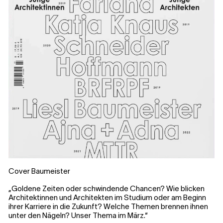
Cover Baumeister
„Goldene Zeiten oder schwindende Chancen? Wie blicken
Architektinnen und Architekten im Studium oder am Beginn
ihrer Karriere in die Zukunft? Welche Themen brennen ihnen
unter den Nägeln? Unser Thema im März.“