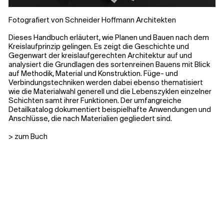
Fotografiert von Schneider Hoffmann Architekten
Dieses Handbuch erläutert, wie Planen und Bauen nach dem
Kreislaufprinzip gelingen. Es zeigt die Geschichte und
Gegenwart der kreislaufgerechten Architektur auf und
analysiert die Grundlagen des sortenreinen Bauens mit Blick
auf Methodik, Material und Konstruktion. Füge- und
Verbindungstechniken werden dabei ebenso thematisiert
wie die Materialwahl generell und die Lebenszyklen einzelner
Schichten samt ihrer Funktionen. Der umfangreiche
Detailkatalog dokumentiert beispielhafte Anwendungen und
Anschlüsse, die nach Materialien gegliedert sind.
> zum Buch