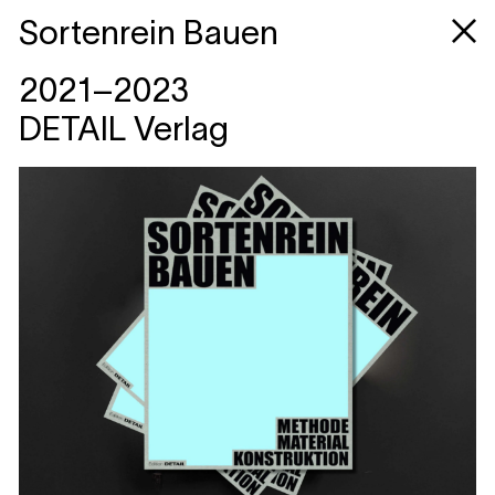
Sortenrein Bauen
2021–2023
DETAIL Verlag