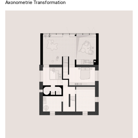
Axonometrie Transformation