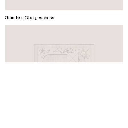
Grundriss Obergeschoss