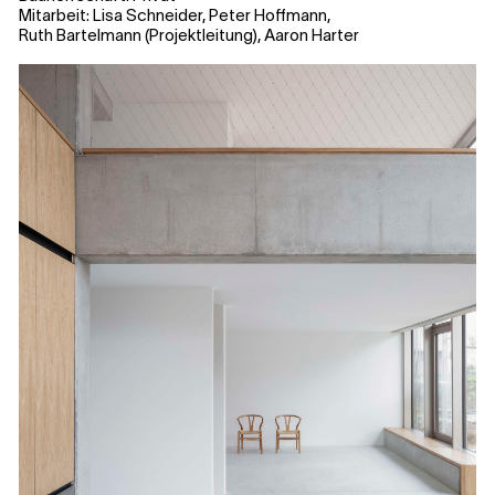
Mitarbeit: Lisa Schneider, Peter Hoffmann,
Ruth Bartelmann (Projektleitung), Aaron Harter