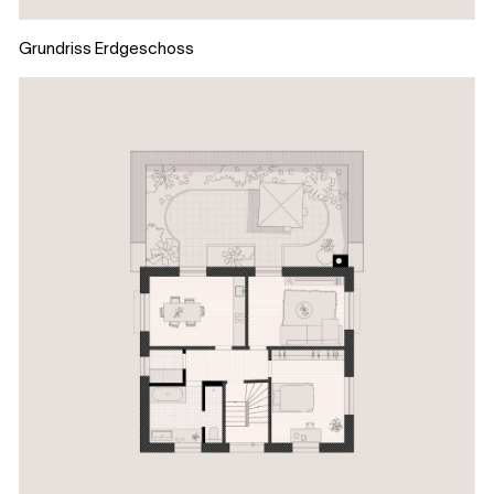
Grundriss Erdgeschoss