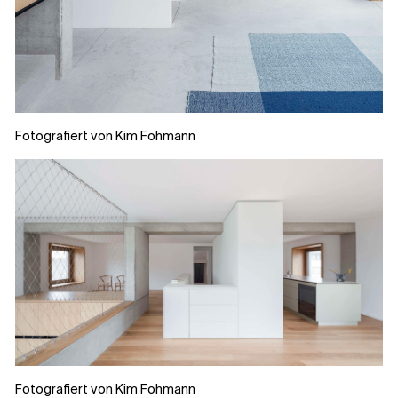
Fotografiert von Kim Fohmann
Fotografiert von Kim Fohmann