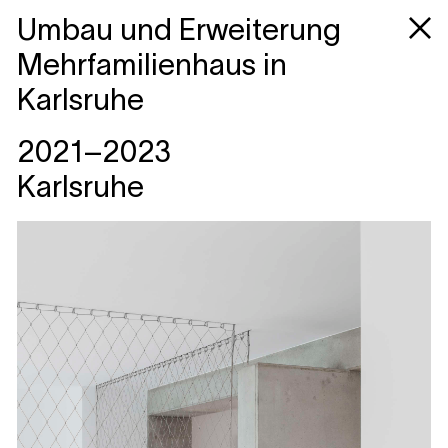
Umbau und Erweiterung
Mehrfamilienhaus in
Karlsruhe
2021–2023
Karlsruhe