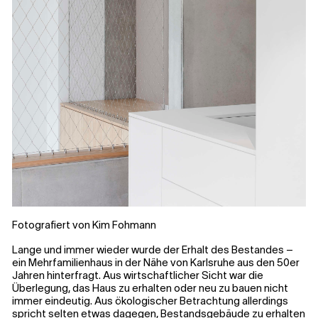
Fotografiert von Kim Fohmann
Lange und immer wieder wurde der Erhalt des Bestandes –
ein Mehrfamilienhaus in der Nähe von Karlsruhe aus den 50er
Jahren hinterfragt. Aus wirtschaftlicher Sicht war die
Überlegung, das Haus zu erhalten oder neu zu bauen nicht
immer eindeutig. Aus ökologischer Betrachtung allerdings
spricht selten etwas dagegen, Bestandsgebäude zu erhalten